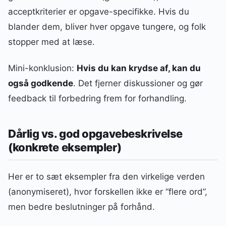
acceptkriterier er opgave-specifikke. Hvis du
blander dem, bliver hver opgave tungere, og folk
stopper med at læse.
Mini-konklusion:
Hvis du kan krydse af, kan du
også godkende
. Det fjerner diskussioner og gør
feedback til forbedring frem for forhandling.
Dårlig vs. god opgavebeskrivelse
(konkrete eksempler)
Her er to sæt eksempler fra den virkelige verden
(anonymiseret), hvor forskellen ikke er “flere ord”,
men bedre beslutninger på forhånd.