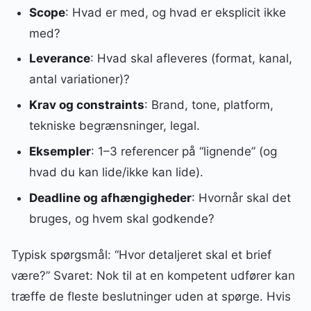
Scope
: Hvad er med, og hvad er eksplicit ikke
med?
Leverance
: Hvad skal afleveres (format, kanal,
antal variationer)?
Krav og constraints
: Brand, tone, platform,
tekniske begrænsninger, legal.
Eksempler
: 1–3 referencer på “lignende” (og
hvad du kan lide/ikke kan lide).
Deadline og afhængigheder
: Hvornår skal det
bruges, og hvem skal godkende?
Typisk spørgsmål: “Hvor detaljeret skal et brief
være?” Svaret: Nok til at en kompetent udfører kan
træffe de fleste beslutninger uden at spørge. Hvis