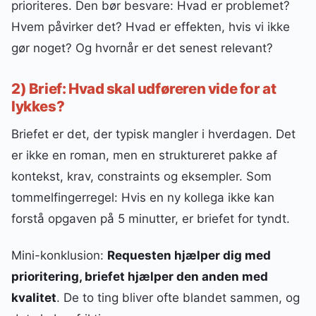
prioriteres. Den bør besvare: Hvad er problemet?
Hvem påvirker det? Hvad er effekten, hvis vi ikke
gør noget? Og hvornår er det senest relevant?
2) Brief: Hvad skal udføreren vide for at
lykkes?
Briefet er det, der typisk mangler i hverdagen. Det
er ikke en roman, men en struktureret pakke af
kontekst, krav, constraints og eksempler. Som
tommelfingerregel: Hvis en ny kollega ikke kan
forstå opgaven på 5 minutter, er briefet for tyndt.
Mini-konklusion:
Requesten hjælper dig med
prioritering, briefet hjælper den anden med
kvalitet
. De to ting bliver ofte blandet sammen, og