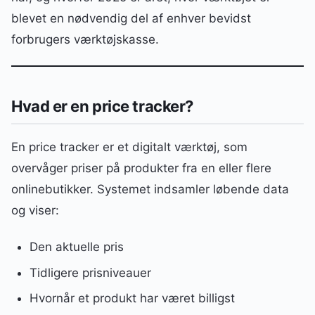
blevet en nødvendig del af enhver bevidst
forbrugers værktøjskasse.
Hvad er en price tracker?
En price tracker er et digitalt værktøj, som
overvåger priser på produkter fra en eller flere
onlinebutikker. Systemet indsamler løbende data
og viser:
Den aktuelle pris
Tidligere prisniveauer
Hvornår et produkt har været billigst