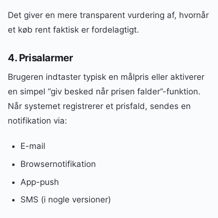
Det giver en mere transparent vurdering af, hvornår
et køb rent faktisk er fordelagtigt.
4. Prisalarmer
Brugeren indtaster typisk en målpris eller aktiverer
en simpel “giv besked når prisen falder”-funktion.
Når systemet registrerer et prisfald, sendes en
notifikation via:
E-mail
Browsernotifikation
App-push
SMS (i nogle versioner)