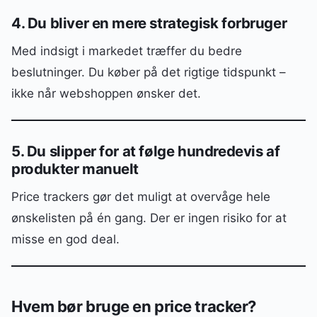
4. Du bliver en mere strategisk forbruger
Med indsigt i markedet træffer du bedre
beslutninger. Du køber på det rigtige tidspunkt –
ikke når webshoppen ønsker det.
5. Du slipper for at følge hundredevis af
produkter manuelt
Price trackers gør det muligt at overvåge hele
ønskelisten på én gang. Der er ingen risiko for at
misse en god deal.
Hvem bør bruge en price tracker?