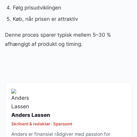
Følg prisudviklingen
Køb, når prisen er attraktiv
Denne proces sparer typisk mellem 5–30 %
afhængigt af produkt og timing.
Anders Lassen
Skribent & redaktør · Sparsomt
Anders er finansiel rådgiver med passion for