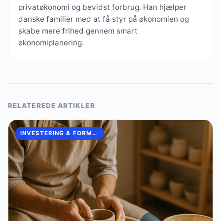
privatøkonomi og bevidst forbrug. Han hjælper
danske familier med at få styr på økonomien og
skabe mere frihed gennem smart
økonomiplanering.
RELATEREDE ARTIKLER
INVESTERING & FORMUEOPBYGNING