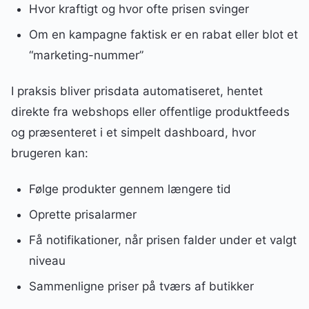
Hvor kraftigt og hvor ofte prisen svinger
Om en kampagne faktisk er en rabat eller blot et
“marketing-nummer”
I praksis bliver prisdata automatiseret, hentet
direkte fra webshops eller offentlige produktfeeds
og præsenteret i et simpelt dashboard, hvor
brugeren kan:
Følge produkter gennem længere tid
Oprette prisalarmer
Få notifikationer, når prisen falder under et valgt
niveau
Sammenligne priser på tværs af butikker