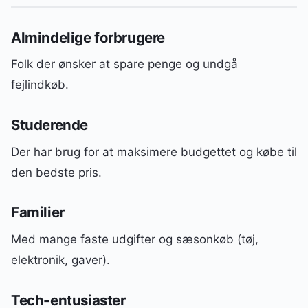
Almindelige forbrugere
Folk der ønsker at spare penge og undgå
fejlindkøb.
Studerende
Der har brug for at maksimere budgettet og købe til
den bedste pris.
Familier
Med mange faste udgifter og sæsonkøb (tøj,
elektronik, gaver).
Tech-entusiaster