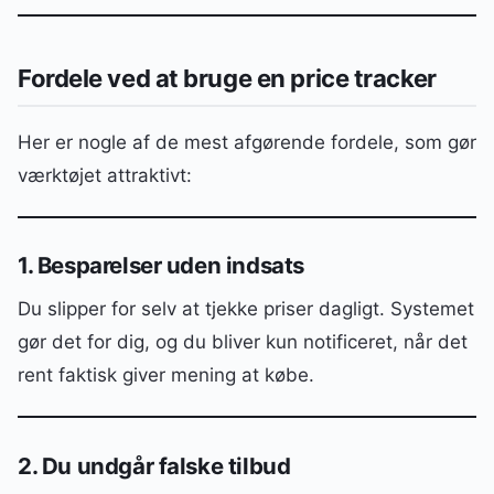
Fordele ved at bruge en price tracker
Her er nogle af de mest afgørende fordele, som gør
værktøjet attraktivt:
1. Besparelser uden indsats
Du slipper for selv at tjekke priser dagligt. Systemet
gør det for dig, og du bliver kun notificeret, når det
rent faktisk giver mening at købe.
2. Du undgår falske tilbud