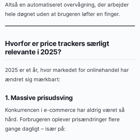
Altså en automatiseret overvågning, der arbejder
hele døgnet uden at brugeren løfter en finger.
Hvorfor er price trackers særligt
relevante i 2025?
2025 er et år, hvor markedet for onlinehandel har
ændret sig mærkbart:
1. Massive prisudsving
Konkurrencen i e-commerce har aldrig været så
hård. Forbrugeren oplever prisændringer flere
gange dagligt – især på: