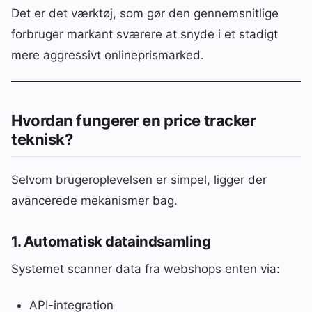
Det er det værktøj, som gør den gennemsnitlige
forbruger markant sværere at snyde i et stadigt
mere aggressivt onlineprismarked.
Hvordan fungerer en price tracker
teknisk?
Selvom brugeroplevelsen er simpel, ligger der
avancerede mekanismer bag.
1. Automatisk dataindsamling
Systemet scanner data fra webshops enten via:
API-integration