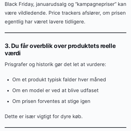
Black Friday, januarudsalg og “kampagnepriser” kan
være vildledende. Price trackers afslører, om prisen
egentlig har været lavere tidligere.
3. Du får overblik over produktets reelle
værdi
Prisgrafer og historik gør det let at vurdere:
Om et produkt typisk falder hver måned
Om en model er ved at blive udfaset
Om prisen forventes at stige igen
Dette er især vigtigt for dyre køb.