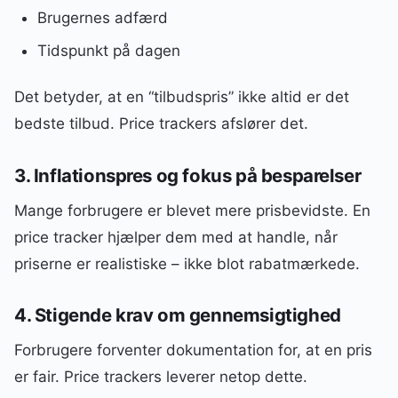
Brugernes adfærd
Tidspunkt på dagen
Det betyder, at en “tilbudspris” ikke altid er det
bedste tilbud. Price trackers afslører det.
3. Inflationspres og fokus på besparelser
Mange forbrugere er blevet mere prisbevidste. En
price tracker hjælper dem med at handle, når
priserne er realistiske – ikke blot rabatmærkede.
4. Stigende krav om gennemsigtighed
Forbrugere forventer dokumentation for, at en pris
er fair. Price trackers leverer netop dette.