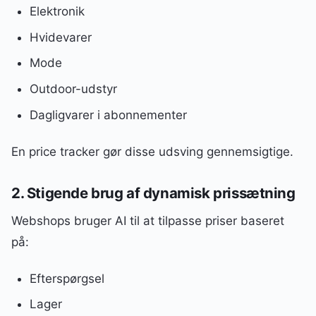
Elektronik
Hvidevarer
Mode
Outdoor-udstyr
Dagligvarer i abonnementer
En price tracker gør disse udsving gennemsigtige.
2. Stigende brug af dynamisk prissætning
Webshops bruger AI til at tilpasse priser baseret
på:
Efterspørgsel
Lager