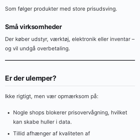
Som følger produkter med store prisudsving.
Små virksomheder
Der køber udstyr, værktøj, elektronik eller inventar –
og vil undgå overbetaling.
Er der ulemper?
Ikke rigtigt, men vær opmærksom på:
Nogle shops blokerer prisovervågning, hvilket
kan skabe huller i data.
Tillid afhænger af kvaliteten af