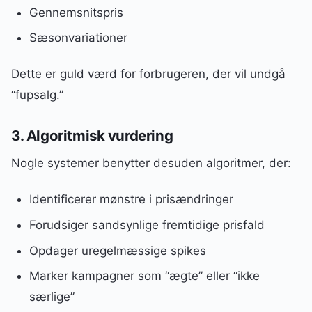
Gennemsnitspris
Sæsonvariationer
Dette er guld værd for forbrugeren, der vil undgå
“fupsalg.”
3. Algoritmisk vurdering
Nogle systemer benytter desuden algoritmer, der:
Identificerer mønstre i prisændringer
Forudsiger sandsynlige fremtidige prisfald
Opdager uregelmæssige spikes
Marker kampagner som “ægte” eller “ikke
særlige”