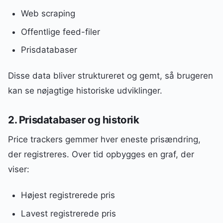
Web scraping
Offentlige feed-filer
Prisdatabaser
Disse data bliver struktureret og gemt, så brugeren
kan se nøjagtige historiske udviklinger.
2. Prisdatabaser og historik
Price trackers gemmer hver eneste prisændring,
der registreres. Over tid opbygges en graf, der
viser:
Højest registrerede pris
Lavest registrerede pris