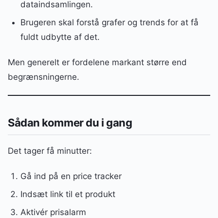
dataindsamlingen.
Brugeren skal forstå grafer og trends for at få
fuldt udbytte af det.
Men generelt er fordelene markant større end
begrænsningerne.
Sådan kommer du i gang
Det tager få minutter:
Gå ind på en price tracker
Indsæt link til et produkt
Aktivér prisalarm