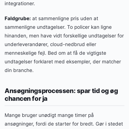
integrationer.
Faldgrube:
at sammenligne pris uden at
sammenligne undtagelser. To policer kan ligne
hinanden, men have vidt forskellige undtagelser for
underleverandører, cloud-nedbrud eller
menneskelige fejl. Bed om at få de vigtigste
undtagelser forklaret med eksempler, der matcher
din branche.
Ansøgningsprocessen: spar tid og øg
chancen for ja
Mange bruger unødigt mange timer på
ansøgninger, fordi de starter for bredt. Gør i stedet