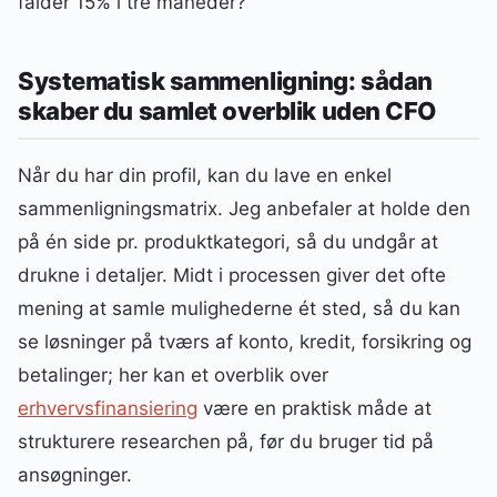
falder 15% i tre måneder?
Systematisk sammenligning: sådan
skaber du samlet overblik uden CFO
Når du har din profil, kan du lave en enkel
sammenligningsmatrix. Jeg anbefaler at holde den
på én side pr. produktkategori, så du undgår at
drukne i detaljer. Midt i processen giver det ofte
mening at samle mulighederne ét sted, så du kan
se løsninger på tværs af konto, kredit, forsikring og
betalinger; her kan et overblik over
erhvervsfinansiering
være en praktisk måde at
strukturere researchen på, før du bruger tid på
ansøgninger.