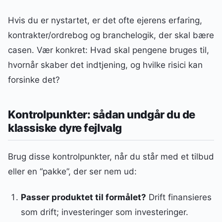
Hvis du er nystartet, er det ofte ejerens erfaring,
kontrakter/ordrebog og branchelogik, der skal bære
casen. Vær konkret: Hvad skal pengene bruges til,
hvornår skaber det indtjening, og hvilke risici kan
forsinke det?
Kontrolpunkter: sådan undgår du de
klassiske dyre fejlvalg
Brug disse kontrolpunkter, når du står med et tilbud
eller en “pakke”, der ser nem ud:
Passer produktet til formålet?
Drift finansieres
som drift; investeringer som investeringer.