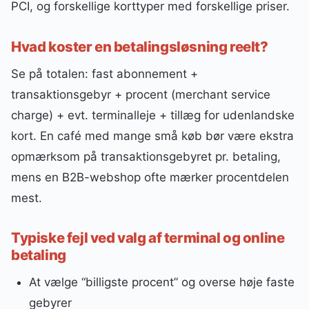
PCI, og forskellige korttyper med forskellige priser.
Hvad koster en betalingsløsning reelt?
Se på totalen: fast abonnement +
transaktionsgebyr + procent (merchant service
charge) + evt. terminalleje + tillæg for udenlandske
kort. En café med mange små køb bør være ekstra
opmærksom på transaktionsgebyret pr. betaling,
mens en B2B-webshop ofte mærker procentdelen
mest.
Typiske fejl ved valg af terminal og online
betaling
At vælge “billigste procent” og overse høje faste
gebyrer