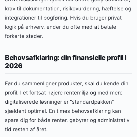
krav til dokumentation, risikovurdering, hæftelse og
integrationer til bogføring. Hvis du bruger privat
logik på erhverv, ender du ofte med at betale
forkerte steder.
Behovsafklaring: din finansielle profil i
2026
Før du sammenligner produkter, skal du kende din
profil. I et fortsat højere rentemiljø og med mere
digitaliserede løsninger er “standardpakken”
sjældent optimal. En times behovsafklaring kan
spare dig for både renter, gebyrer og administrativ
tid resten af året.