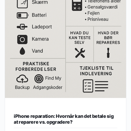
iPhone reparation: Hvornår kan det betale sig
at reparere vs. opgradere?