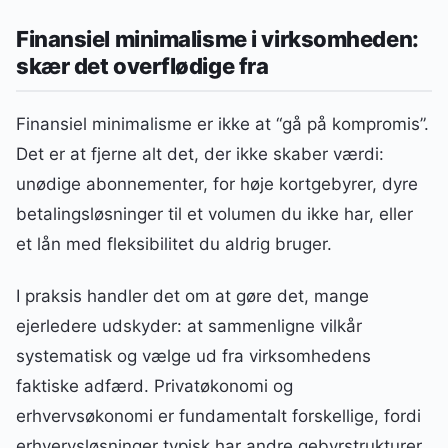
Finansiel minimalisme i virksomheden:
skær det overflødige fra
Finansiel minimalisme er ikke at “gå på kompromis”.
Det er at fjerne alt det, der ikke skaber værdi:
unødige abonnementer, for høje kortgebyrer, dyre
betalingsløsninger til et volumen du ikke har, eller
et lån med fleksibilitet du aldrig bruger.
I praksis handler det om at gøre det, mange
ejerledere udskyder: at sammenligne vilkår
systematisk og vælge ud fra virksomhedens
faktiske adfærd. Privatøkonomi og
erhvervsøkonomi er fundamentalt forskellige, fordi
erhvervsløsninger typisk har andre gebyrstrukturer,