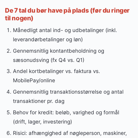
De 7 tal du bør have på plads (før du ringer
til nogen)
Månedligt antal ind- og udbetalinger (inkl.
leverandørbetalinger og løn)
Gennemsnitlig kontantbeholdning og
sæsonudsving (fx Q4 vs. Q1)
Andel kortbetalinger vs. faktura vs.
MobilePay/online
Gennemsnitlig transaktionsstørrelse og antal
transaktioner pr. dag
Behov for kredit: beløb, varighed og formål
(drift, lager, investering)
Risici: afhængighed af nøgleperson, maskiner,