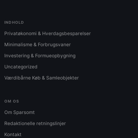
INDHOLD
Privatøkonomi & Hverdagsbesparelser
Minimalisme & Forbrugsvaner
Investering & Formueopbygning
Uncategorized
Værdibårne Køb & Samleobjekter
OM OS
Om Sparsomt
Redaktionelle retningslinjer
Kontakt