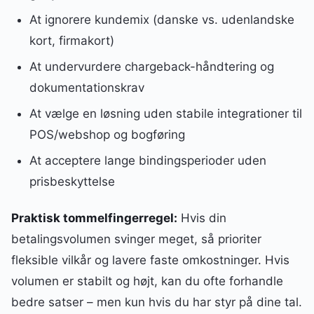
At ignorere kundemix (danske vs. udenlandske
kort, firmakort)
At undervurdere chargeback-håndtering og
dokumentationskrav
At vælge en løsning uden stabile integrationer til
POS/webshop og bogføring
At acceptere lange bindingsperioder uden
prisbeskyttelse
Praktisk tommelfingerregel:
Hvis din
betalingsvolumen svinger meget, så prioriter
fleksible vilkår og lavere faste omkostninger. Hvis
volumen er stabilt og højt, kan du ofte forhandle
bedre satser – men kun hvis du har styr på dine tal.