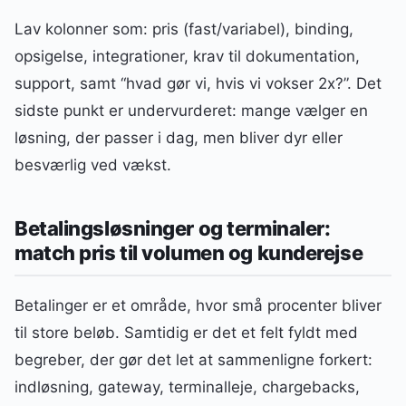
Lav kolonner som: pris (fast/variabel), binding,
opsigelse, integrationer, krav til dokumentation,
support, samt “hvad gør vi, hvis vi vokser 2x?”. Det
sidste punkt er undervurderet: mange vælger en
løsning, der passer i dag, men bliver dyr eller
besværlig ved vækst.
Betalingsløsninger og terminaler:
match pris til volumen og kunderejse
Betalinger er et område, hvor små procenter bliver
til store beløb. Samtidig er det et felt fyldt med
begreber, der gør det let at sammenligne forkert:
indløsning, gateway, terminalleje, chargebacks,