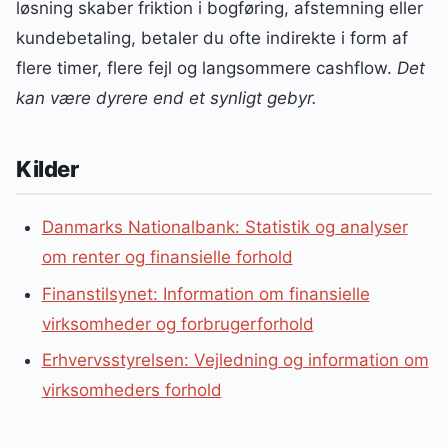
løsning skaber friktion i bogføring, afstemning eller
kundebetaling, betaler du ofte indirekte i form af
flere timer, flere fejl og langsommere cashflow.
Det
kan være dyrere end et synligt gebyr.
Kilder
Danmarks Nationalbank: Statistik og analyser
om renter og finansielle forhold
Finanstilsynet: Information om finansielle
virksomheder og forbrugerforhold
Erhvervsstyrelsen: Vejledning og information om
virksomheders forhold