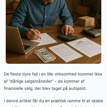
De fleste dyre fejl i en lille virksomhed kommer ikke
af “dårlige salgsmåneder” – de kommer af
finansielle valg, der blev taget på autopilot.
I denne artikel får du en praktisk ramme til at skabe