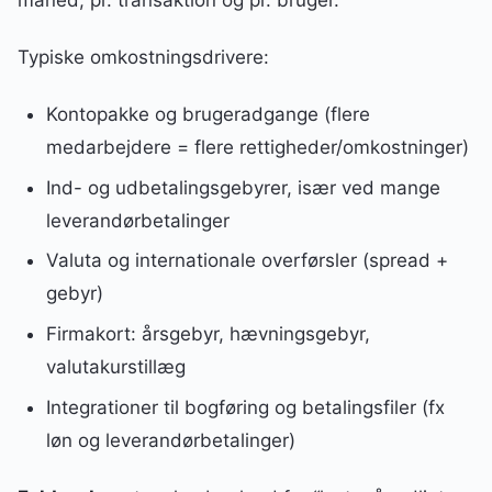
Typiske omkostningsdrivere:
Kontopakke og brugeradgange (flere
medarbejdere = flere rettigheder/omkostninger)
Ind- og udbetalingsgebyrer, især ved mange
leverandørbetalinger
Valuta og internationale overførsler (spread +
gebyr)
Firmakort: årsgebyr, hævningsgebyr,
valutakurstillæg
Integrationer til bogføring og betalingsfiler (fx
løn og leverandørbetalinger)