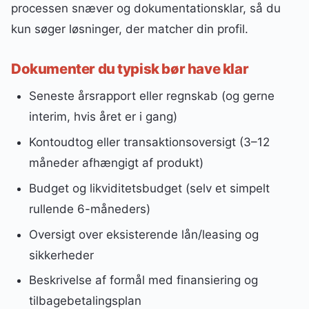
processen snæver og dokumentationsklar, så du
kun søger løsninger, der matcher din profil.
Dokumenter du typisk bør have klar
Seneste årsrapport eller regnskab (og gerne
interim, hvis året er i gang)
Kontoudtog eller transaktionsoversigt (3–12
måneder afhængigt af produkt)
Budget og likviditetsbudget (selv et simpelt
rullende 6-måneders)
Oversigt over eksisterende lån/leasing og
sikkerheder
Beskrivelse af formål med finansiering og
tilbagebetalingsplan