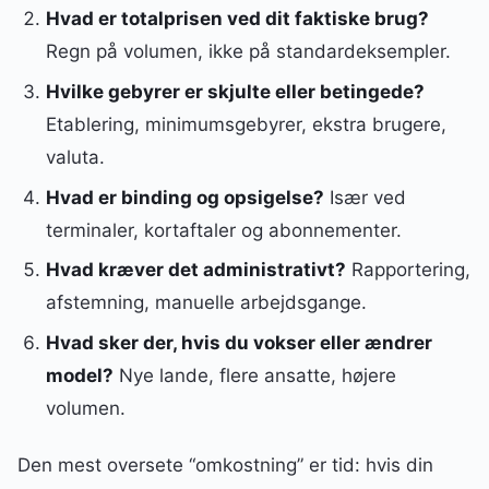
Hvad er totalprisen ved dit faktiske brug?
Regn på volumen, ikke på standardeksempler.
Hvilke gebyrer er skjulte eller betingede?
Etablering, minimumsgebyrer, ekstra brugere,
valuta.
Hvad er binding og opsigelse?
Især ved
terminaler, kortaftaler og abonnementer.
Hvad kræver det administrativt?
Rapportering,
afstemning, manuelle arbejdsgange.
Hvad sker der, hvis du vokser eller ændrer
model?
Nye lande, flere ansatte, højere
volumen.
Den mest oversete “omkostning” er tid: hvis din